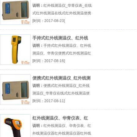
式红外线测温
说明：
红外线测温仪_华青仪表_在线
式红外线测温在线式红外线测温便携
式红外线测温便携式红外线测温厂
[时间：2017-08-23]
（...『在线式红外线测温』
手持式红外线测温仪、红外线
测温仪、华青仪
说明：
手持式红外线测温仪、红外线
测温仪、华青仪便携式红外线测温红
外线测温仪器手持式红外线测温厂
[时间：2017-08-16]
（...『便携式红外线测温』
便携式红外线测温仪_红外线测
温仪_华青仪
说明：
便携式红外线测温仪_红外线
测温仪_华青仪在线式红外线测温便
携式红外线测温手持式红外线测温厂
[时间：2017-08-11]
（...『在线式红外线测温』
红外线测温仪、华青仪表、红
外线测温仪器
说明：
红外线测温仪、华青仪表、红
外线测温仪器红外线测温仪器红外线