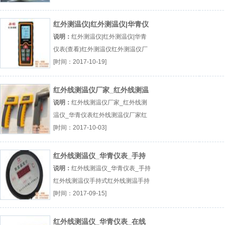
红外测温仪|红外测温仪|华青仪
表(查看)
说明：
红外测温仪|红外测温仪|华青
仪表(查看)红外测温仪红外测温仪厂
家红外测温仪测温厂（...『红外测温
[时间：2017-10-19]
仪』
红外线测温仪厂家_红外线测温
仪_华青仪表
说明：
红外线测温仪厂家_红外线测
温仪_华青仪表红外线测温仪厂家红
外线测温仪设备在线式红外测温仪厂
[时间：2017-10-03]
（...『红外线测温仪厂家』
红外线测温仪_华青仪表_手持
红外线测温仪
说明：
红外线测温仪_华青仪表_手持
红外线测温仪手持式红外线测温手持
红外线测温仪在线式红外测温仪厂
[时间：2017-09-15]
（...『手持式红外线测温』
红外线测温仪_华青仪表_在线