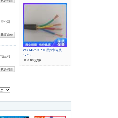
我要询价
有限公司
我要询价
WD-MKYJYP-矿用控制电缆
19*1.0
有限公司
￥:0.00元/件
我要询价