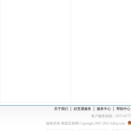
关于我们
│
好意通服务
│
服务中心
│
帮助中心
客户服务热线：0571-877
版权所有 商国互联网 Copyright 2007-2011 b2bzj.com