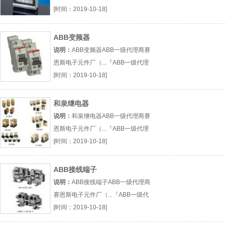
代理商』
[时间：2019-10-18]
ABB变频器
说明：
ABB变频器ABB一级代理商赛
恩斯电子元件厂（...『ABB一级代理
商』
[时间：2019-10-18]
和泉继电器
说明：
和泉继电器ABB一级代理商赛
恩斯电子元件厂（...『ABB一级代理
商』
[时间：2019-10-18]
ABB接线端子
说明：
ABB接线端子ABB一级代理商
赛恩斯电子元件厂（...『ABB一级代
理商』
[时间：2019-10-18]