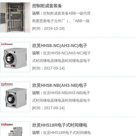
控制柜成套装备
说明：
控制柜成套装备ABB一级代理
商赛恩斯电子元件厂（...『ABB一级
代理商』
[时间：2019-10-18]
欣灵HHS8-NC(AH3-NC)电子
式时间继电器
说明：
欣灵HHS8-NC(AH3-NC)电子
式时间继电器继电器时间继电器电子
式时间继电器厂（...『继电器』
[时间：2017-09-14]
欣灵HHS8-NB(AH3-NB)电子
式时间继电器
说明：
欣灵HHS8-NB(AH3-NB)电子
式时间继电器继电器时间继电器电子
式时间继电器厂（...『继电器』
[时间：2017-09-14]
欣灵HHS18R电子式时间继电
器
说明：
欣灵HHS18R电子式时间继电