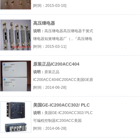
继电器』
[时间：2015-03-10]
高压继电器
说明：
高压继电器高压继电器干簧式
继电器知簧继电器厂（...『高压继电
器』
[时间：2015-03-11]
原装正品IC200ACC404
说明：
原装正品
IC200ACC404IC200ACC美国GE原
装正品厂（...『IC200ACC』
[时间：2014-06-28]
美国GE-IC200ACC302/ PLC
可编程控制器
说明：
美国GE-IC200ACC302/ PLC
可编程控制器IC200ACC美国
GEPLC可编程厂（...『IC200ACC』
[时间：2014-06-28]