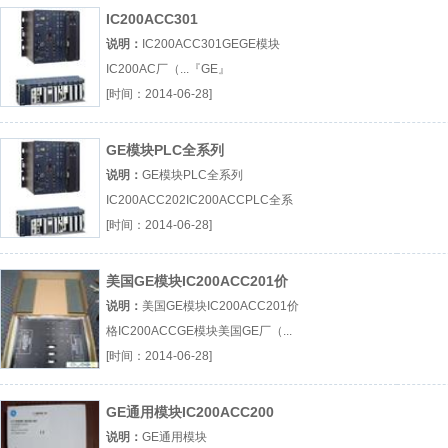
IC200ACC301
说明：
IC200ACC301GEGE模块
IC200AC厂（...『GE』
[时间：2014-06-28]
GE模块PLC全系列
IC200ACC202
说明：
GE模块PLC全系列
IC200ACC202IC200ACCPLC全系
列GE模块厂（...『IC200ACC』
[时间：2014-06-28]
美国GE模块IC200ACC201价
格
说明：
美国GE模块IC200ACC201价
格IC200ACCGE模块美国GE厂（...
『IC200ACC』
[时间：2014-06-28]
GE通用模块IC200ACC200
说明：
GE通用模块