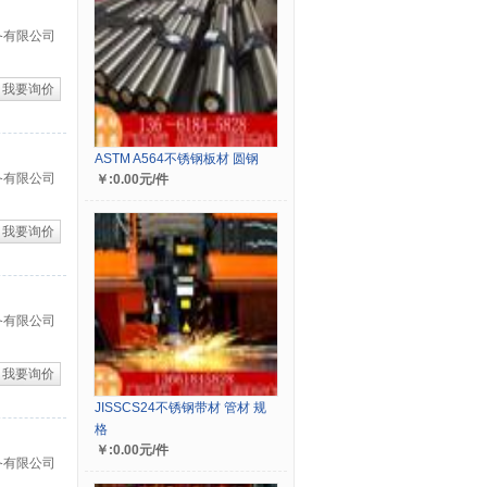
备有限公司
我要询价
ASTM A564不锈钢板材 圆钢
备有限公司
￥:0.00元/件
我要询价
备有限公司
我要询价
JISSCS24不锈钢带材 管材 规
格
￥:0.00元/件
备有限公司