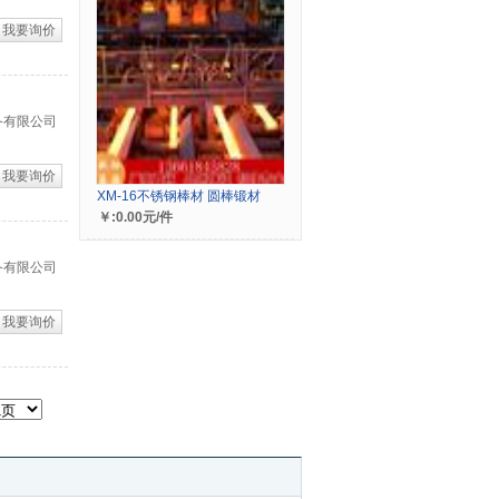
我要询价
备有限公司
我要询价
XM-16不锈钢棒材 圆棒锻材
￥:0.00元/件
备有限公司
我要询价