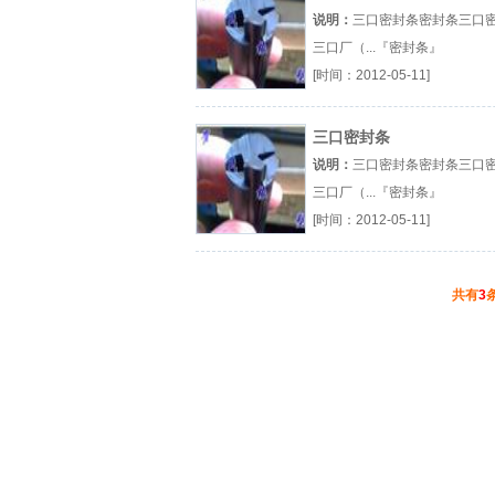
说明：
三口密封条密封条三口
三口厂（...『密封条』
[时间：2012-05-11]
三口密封条
说明：
三口密封条密封条三口
三口厂（...『密封条』
[时间：2012-05-11]
共有
3