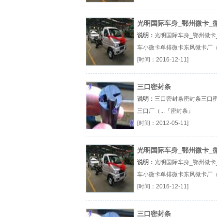
轮电动微卡』
光明国际车身_鄂州微卡_
车
说明：
光明国际车身_鄂州微卡
车小微卡单排微卡东风微卡厂（.
『小微卡』
[时间：2016-12-11]
三口密封条
说明：
三口密封条密封条三口
三口厂（...『密封条』
[时间：2012-05-11]
光明国际车身_鄂州微卡_
车
说明：
光明国际车身_鄂州微卡
车小微卡单排微卡东风微卡厂（.
『小微卡』
[时间：2016-12-11]
三口密封条