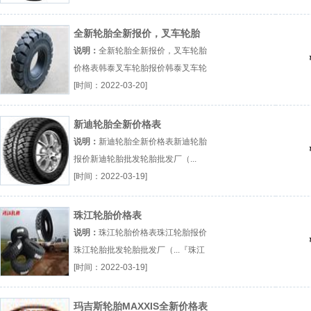
全新轮胎全新报价，叉车轮胎
价格表
说明：
全新轮胎全新报价，叉车轮胎
价格表韩泰叉车轮胎报价韩泰叉车轮
胎批发叉车轮胎批发厂（...『韩泰叉
[时间：2022-03-20]
车轮胎报价』
新迪轮胎全新价格表
说明：
新迪轮胎全新价格表新迪轮胎
报价新迪轮胎批发轮胎批发厂（...
『新迪轮胎报价』
[时间：2022-03-19]
珠江轮胎价格表
说明：
珠江轮胎价格表珠江轮胎报价
珠江轮胎批发轮胎批发厂（...『珠江
轮胎报价』
[时间：2022-03-19]
玛吉斯轮胎MAXXIS全新价格表