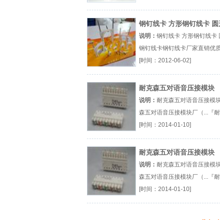
乐清钢钉线卡』
钢钉线卡 方形钢钉线卡 圆
钉线卡
说明：
钢钉线卡 方形钢钉线卡 
钢钉线卡钢钉线卡厂家直销优
钢钉线卡钢钉线卡批发商厂（..
[时间：2012-06-02]
钉线卡厂家直销』
耐克森五对语音压接模块
说明：
耐克森五对语音压接模
森五对语音压接模块厂（...『
森』
[时间：2014-01-10]
耐克森五对语音压接模块
说明：
耐克森五对语音压接模
森五对语音压接模块厂（...『
森』
[时间：2014-01-10]