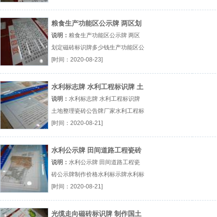
识牌厂（...『产品保护区公示牌』
粮食生产功能区公示牌 两区划
定磁砖标识牌多少钱
说明：
粮食生产功能区公示牌 两区
划定磁砖标识牌多少钱生产功能区公
告牌产品保护区标示牌产品保护区标
[时间：2020-08-23]
志牌厂（...『生产功能区公告牌』
水利标志牌 水利工程标识牌 土
地整理瓷砖公告牌厂家
说明：
水利标志牌 水利工程标识牌
土地整理瓷砖公告牌厂家水利工程标
示牌水利工程公示牌水利工程标志牌
[时间：2020-08-21]
厂（...『水利工程标示牌』
水利公示牌 田间道路工程瓷砖
公示牌制作价格
说明：
水利公示牌 田间道路工程瓷
砖公示牌制作价格水利标示牌水利标
识牌水利公告牌厂（...『水利标示
[时间：2020-08-21]
牌』
光缆走向磁砖标识牌 制作国土