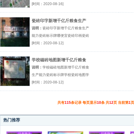
牌光缆磁砖标识牌光缆瓷砖标志牌厂
[时间：2020-08-16]
（...『光缆磁砖标识牌』
瓷砖印字新增千亿斤粮食生产
能力瓷砖标示牌哪便宜
说明：
瓷砖印字新增千亿斤粮食生产
能力瓷砖标示牌哪便宜瓷砖印画瓷砖
印地图瓷砖彩绘厂（...『瓷砖印画』
[时间：2020-08-12]
学校磁砖地图新增千亿斤粮食
生产能力瓷砖标示牌
说明：
学校磁砖地图新增千亿斤粮食
生产能力瓷砖标示牌学校瓷砖地图学
校陶瓷地图学校陶磁地图厂（...『学
[时间：2020-08-12]
校瓷砖地图』
共有
115
条记录 每页显示
10
条 共
12
页 当前第
1
页
热门推荐