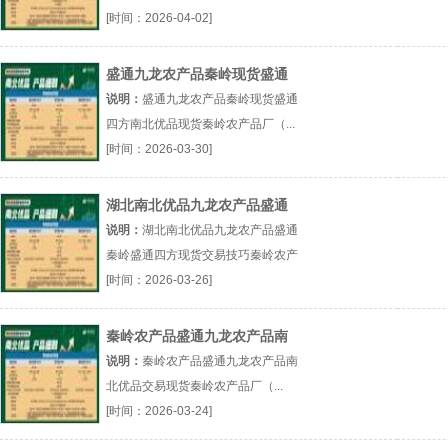
厂（...『秦岭农产品』
[时间：2026-04-02]
盛通九龙农产品秦岭现货盛通
四方南北优品现货
说明：
盛通九龙农产品秦岭现货盛通
四方南北优品现货秦岭农产品厂（...
『秦岭农产品』
[时间：2026-03-30]
湖北南北优品九龙农产品盛通
秦岭盛通四方现货交易技巧
说明：
湖北南北优品九龙农产品盛通
秦岭盛通四方现货交易技巧秦岭农产
品厂（...『秦岭农产品』
[时间：2026-03-26]
秦岭农产品盛通九龙农产品南
北优品交易现货
说明：
秦岭农产品盛通九龙农产品南
北优品交易现货秦岭农产品厂（...
『秦岭农产品』
[时间：2026-03-24]