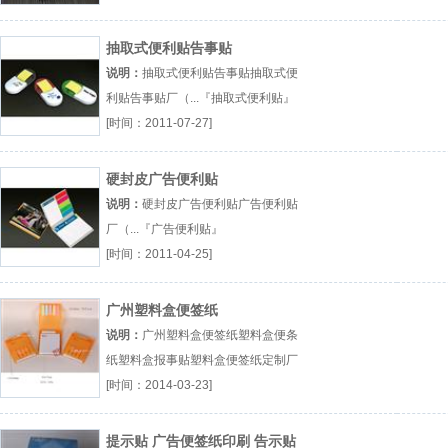
抽取式便利贴告事贴
说明：
抽取式便利贴告事贴抽取式便
利贴告事贴厂（...『抽取式便利贴』
[时间：2011-07-27]
硬封皮广告便利贴
说明：
硬封皮广告便利贴广告便利贴
厂（...『广告便利贴』
[时间：2011-04-25]
广州塑料盒便签纸
说明：
广州塑料盒便签纸塑料盒便条
纸塑料盒报事贴塑料盒便签纸定制厂
（...『塑料盒便条纸』
[时间：2014-03-23]
提示贴 广告便签纸印刷 告示贴