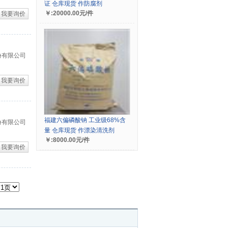
证 仓库现货 作防腐剂
￥:20000.00元/件
我要询价
份有限公司
我要询价
福建六偏磷酸钠 工业级68%含
份有限公司
量 仓库现货 作漂染清洗剂
￥:8000.00元/件
我要询价