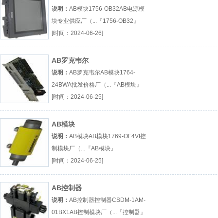
说明：
AB模块1756-OB32AB电源模
块专业供应厂（...『1756-OB32』
[时间：2024-06-26]
AB罗克韦尔
说明：
AB罗克韦尔AB模块1764-
24BWA批发价格厂（...『AB模块』
[时间：2024-06-25]
AB模块
说明：
AB模块AB模块1769-OF4VI控
制模块厂（...『AB模块』
[时间：2024-06-25]
AB控制器
说明：
AB控制器控制器CSDM-1AM-
01BX1AB控制模块厂（...『控制器』