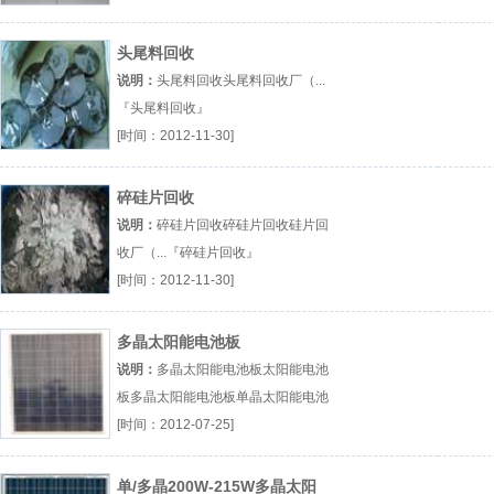
头尾料回收
说明：
头尾料回收头尾料回收厂（...
『头尾料回收』
[时间：2012-11-30]
碎硅片回收
说明：
碎硅片回收碎硅片回收硅片回
收厂（...『碎硅片回收』
[时间：2012-11-30]
多晶太阳能电池板
说明：
多晶太阳能电池板太阳能电池
板多晶太阳能电池板单晶太阳能电池
厂（...『太阳能电池板』
[时间：2012-07-25]
单/多晶200W-215W多晶太阳