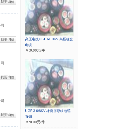
我要询价
公司
高压电缆UGF 6/10KV 高压橡套
我要询价
电缆
￥:0.00元/件
公司
我要询价
公司
UGF 3.6/6KV 橡套屏蔽软电缆
我要询价
直销
￥:0.00元/件