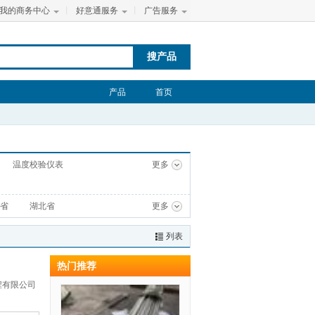
我的商务中心
丨
好意通服务
丨
广告服务
搜产品
产品
首页
温度校验仪表
更多
省
湖北省
更多
列表
热门推荐
程有限公司