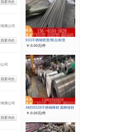
我要询价
程有限公司
633不锈钢密度/熔点/材质
我要询价
￥:0.00元/件
限公司
我要询价
程有限公司
AMS5528不锈钢棒材 圆棒锻材
￥:0.00元/件
我要询价