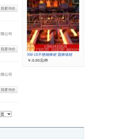
我要询价
有限公司
我要询价
XM-16不锈钢棒材 圆棒锻材
￥:0.00元/件
有限公司
我要询价