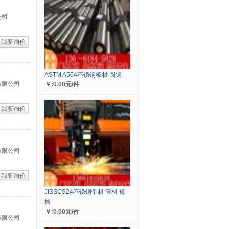
公司
我要询价
ASTM A564不锈钢板材 圆钢
有限公司
￥:0.00元/件
我要询价
有限公司
我要询价
JISSCS24不锈钢带材 管材 规
格
￥:0.00元/件
有限公司