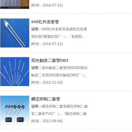
[时间：2016-07-21]
940红外发射管
说明：
940红外发射管直插型无色透
明封装T树脂封装厂（...『直插型』
[时间：2016-07-21]
双向触发二极管DB3
说明：
双向触发二极管DB3DB3双向
触发二东莞DB3双向触发DB3厂（...
『DB3双向触发二』
[时间：2012-11-03]
瞬态抑制二极管
说明：
瞬态抑制二极管瞬态抑制二极
管二极管TVS厂（...『瞬态抑制二极
管』
[时间：2012-09-06]