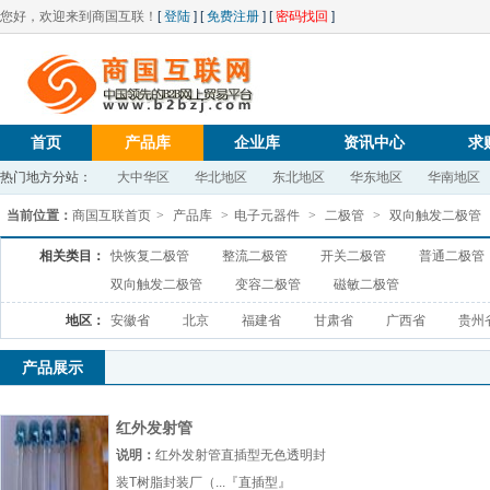
您好，欢迎来到商国互联！
[
登陆
] [
免费注册
] [
密码找回
]
首页
产品库
企业库
资讯中心
求
热门地方分站：
大中华区
华北地区
东北地区
华东地区
华南地区
当前位置：
商国互联首页
>
产品库
>
电子元器件
>
二极管
>
双向触发二极管
相关类目：
快恢复二极管
整流二极管
开关二极管
普通二极管
双向触发二极管
变容二极管
磁敏二极管
地区：
安徽省
北京
福建省
甘肃省
广西省
贵州
产品展示
红外发射管
说明：
红外发射管直插型无色透明封
装T树脂封装厂（...『直插型』