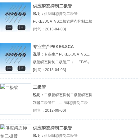
供应瞬态抑制二极管
P6KE30CA
说明：
供应瞬态抑制二极管
P6KE30CATVS二极管瞬态抑制二极
管厂（...『TVS』
[时间：2013-04-03]
专业生产P6KE6.8CA
说明：
专业生产P6KE6.8CATVS二
极管瞬态抑制二极管厂（...『TVS』
[时间：2013-04-03]
二极管
说明：
二极管瞬态抑制二极管瞬态抑
制器二极管厂（...『瞬态抑制二极
管』
[时间：2012-09-06]
供应瞬态抑制二极管
1.5KE6.8CA
说明：
供应瞬态抑制二极管