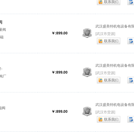
联系我们
阀
武汉盛美特机电设备有
流量阀
￥:899.00
[武汉市货源]
电磁
联系我们
武汉盛美特机电设备有
-
￥:899.00
[武汉市货源]
力阀厂
联系我们
武汉盛美特机电设备有
磁阀
￥:899.00
[武汉市货源]
联系我们