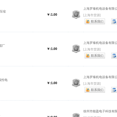
上海罗臻机电设备有限
簧压缩
￥:1.00
[上海市货源]
联系我们
上海罗臻机电设备有限
帽厂
￥:1.00
[上海市货源]
联系我们
上海罗臻机电设备有限
线性电
￥:1.00
[上海市货源]
联系我们
徐州市能盈电子科技有
带、