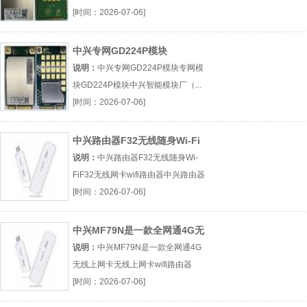
厂（...『GD227模块』
[时间：2026-07-06]
中兴专网GD224P模块
说明：
中兴专网GD224P模块专网模
块GD224P模块中兴智能模块厂（...
『专网模块』
[时间：2026-07-06]
中兴路由器F32无线随身Wi-Fi
说明：
中兴路由器F32无线随身Wi-
FiF32无线网卡wifi路由器中兴路由器
厂（...『F32无线网卡』
[时间：2026-07-06]
中兴MF79N是一款全网通4G无
线上网卡
说明：
中兴MF79N是一款全网通4G
无线上网卡无线上网卡wifi路由器
MF79N路由器厂（...『无线上网卡』
[时间：2026-07-06]