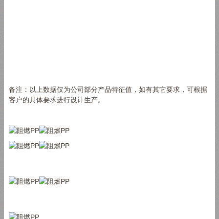
备注：以上数据仅为公司部分产品特征值，如有其它要求，可根据
客户的具体要求进行设计生产。