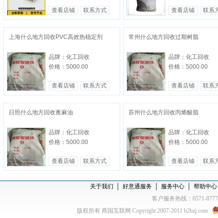
查看店铺
联系方式
查看店铺
联系
上海什么地方回收PVC高效热稳定剂
常州什么地方回收过期树脂
品牌：化工回收
品牌：化工回收
价格：5000.00
价格：5000.00
查看店铺
联系方式
查看店铺
联系
日照什么地方回收蓖麻油
苏州什么地方回收丙烯酸脂
品牌：化工回收
品牌：化工回收
价格：5000.00
价格：5000.00
查看店铺
联系方式
查看店铺
联系
关于我们
│
好意通服务
│
服务中心
│
帮助中心
客户服务热线：0571-877
版权所有 商国互联网 Copyright 2007-2011 b2bzj.com