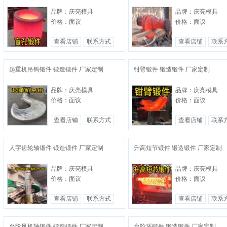
品牌：庆亮模具
品牌：庆亮模具
价格：面议
价格：面议
查看店铺
联系方式
查看店铺
联系
起重机吊钩锻件 锻造锻件 厂家定制
钳臂锻件 锻造锻件 厂家定制
品牌：庆亮模具
品牌：庆亮模具
价格：面议
价格：面议
查看店铺
联系方式
查看店铺
联系
人字齿轮轴锻件 锻造锻件 厂家定制
升高短节锻件 锻造锻件 厂家定制
品牌：庆亮模具
品牌：庆亮模具
价格：面议
价格：面议
查看店铺
联系方式
查看店铺
联系
台阶风机轴锻件 锻造锻件 厂家定制
台阶环锻件 锻造锻件 厂家定制