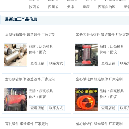
陕西省
四川省
天津
重庆
西藏自治区
新
最新加工产品信息
后侧移轴锻件 锻造锻件 厂家定制
加长套管头锻件 锻造锻件 厂家定
品牌：庆亮模具
品牌：庆亮模具
价格：面议
价格：面议
查看店铺
联系方式
查看店铺
联系
空心接管锻件 锻造锻件 厂家定制
空心轴锻件 锻造锻件 厂家定制
品牌：庆亮模具
品牌：庆亮模具
价格：面议
价格：面议
查看店铺
联系方式
查看店铺
联系
盲孔锻件 锻造锻件 厂家定制
偏心轴锻件 锻造锻件 厂家定制