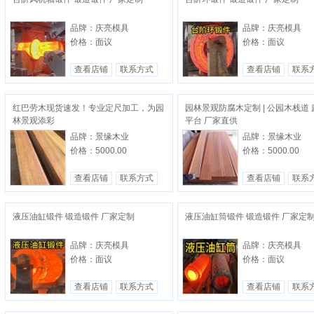
品牌：庆亮模具
品牌：庆亮模具
价格：面议
价格：面议
查看店铺
联系方式
查看店铺
联系
红巴劳木现货速发！专业定尺加工，为园
园林景观防腐木定制 | 公园木栈道
林景观添彩
平台 厂家直供
品牌：景缘木业
品牌：景缘木业
价格：5000.00
价格：5000.00
查看店铺
联系方式
查看店铺
联系
液压油缸锻件 锻造锻件 厂家定制
液压油缸筒锻件 锻造锻件 厂家定
品牌：庆亮模具
品牌：庆亮模具
价格：面议
价格：面议
查看店铺
联系方式
查看店铺
联系