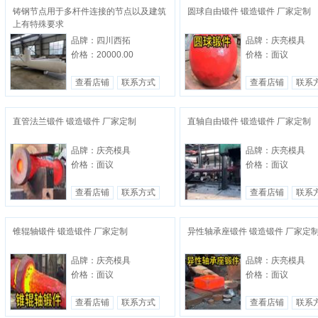
铸钢节点用于多杆件连接的节点以及建筑
圆球自由锻件 锻造锻件 厂家定制
上有特殊要求
品牌：四川西拓
品牌：庆亮模具
价格：20000.00
价格：面议
查看店铺
联系方式
查看店铺
联系
直管法兰锻件 锻造锻件 厂家定制
直轴自由锻件 锻造锻件 厂家定制
品牌：庆亮模具
品牌：庆亮模具
价格：面议
价格：面议
查看店铺
联系方式
查看店铺
联系
锥辊轴锻件 锻造锻件 厂家定制
异性轴承座锻件 锻造锻件 厂家定
品牌：庆亮模具
品牌：庆亮模具
价格：面议
价格：面议
查看店铺
联系方式
查看店铺
联系