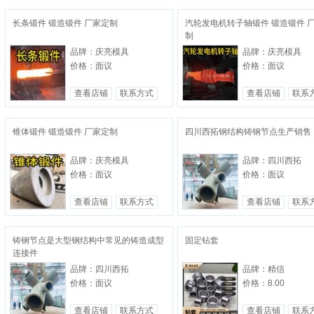
长条锻件 锻造锻件 厂家定制
汽轮发电机转子轴锻件 锻造锻件 
制
品牌：庆亮模具
品牌：庆亮模具
价格：面议
价格：面议
查看店铺
联系方式
查看店铺
联系
锥体锻件 锻造锻件 厂家定制
四川西拓钢结构铸钢节点生产销售
品牌：庆亮模具
品牌：四川西拓
价格：面议
价格：面议
查看店铺
联系方式
查看店铺
联系
铸钢节点是大型钢结构中常见的铸造成型
固定钻套
连接件
品牌：四川西拓
品牌：精信
价格：面议
价格：8.00
查看店铺
联系方式
查看店铺
联系