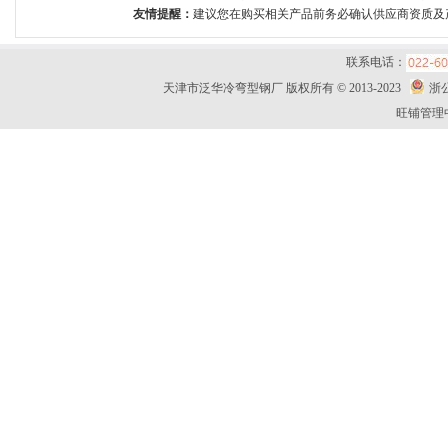
友情提醒：
建议您在购买相关产品前务必确认供应商资质及
联系电话：
天津市泛华冷弯型钢厂 版权所有 © 2013-2023
浙公
旺铺管理