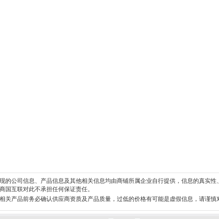
现的公司信息、产品信息及其他相关信息均由商铺所属企业自行提供，信息的真实性
商国互联对此不承担任何保证责任。
相关产品前务必确认供应商资质及产品质量，过低的价格有可能是虚假信息，请谨慎