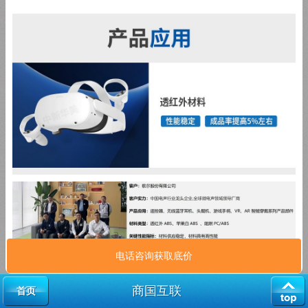
电话咨询获取底价
商国互联
首页