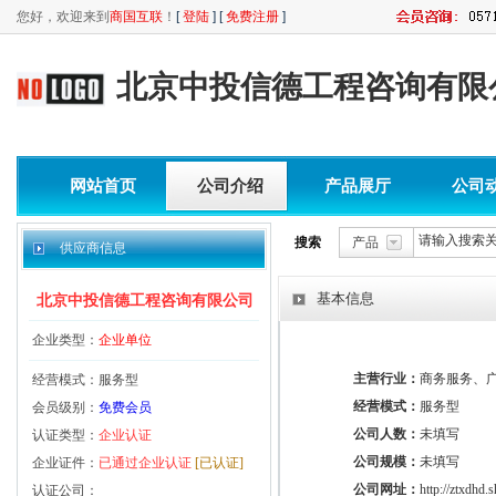
您好，欢迎来到
商国互联
！
[
登陆
] [
免费注册
]
北京中投信德工程咨询有限
网站首页
公司介绍
产品展厅
公司
搜索
产品
供应商信息
基本信息
北京中投信德工程咨询有限公司
企业类型：
企业单位
主营行业：
商务服务、
经营模式：服务型
经营模式：
服务型
会员级别：
免费会员
公司人数：
未填写
认证类型：
企业认证
公司规模：
未填写
企业证件：
已通过企业认证
[已认证]
公司网址：
http://ztxdhd
认证公司：