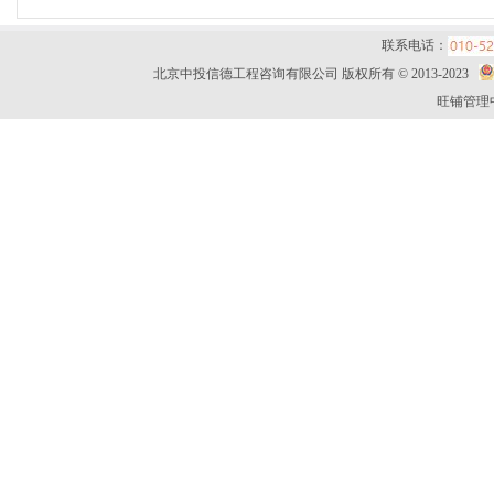
联系电话：
北京中投信德工程咨询有限公司 版权所有 © 2013-2023
旺铺管理