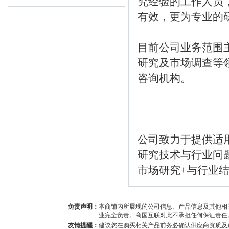
究经验的工作人员
目前公司业务范围
研究及市场调查等
公司致力于提供适
研究技术与行业问
市场研究+与行业结
免责声明：
本商铺内所展现的公司信息、产品信息及其他相
业完全负责。商国互联对此不承担任何保证责任
友情提醒：
建议您在购买相关产品前务必确认供应商资质及