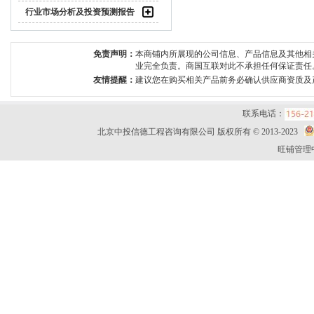
行业市场分析及投资预测报告
免责声明：
本商铺内所展现的公司信息、产品信息及其他相
业完全负责。商国互联对此不承担任何保证责任
友情提醒：
建议您在购买相关产品前务必确认供应商资质及
联系电话：
北京中投信德工程咨询有限公司 版权所有 © 2013-2023
旺铺管理