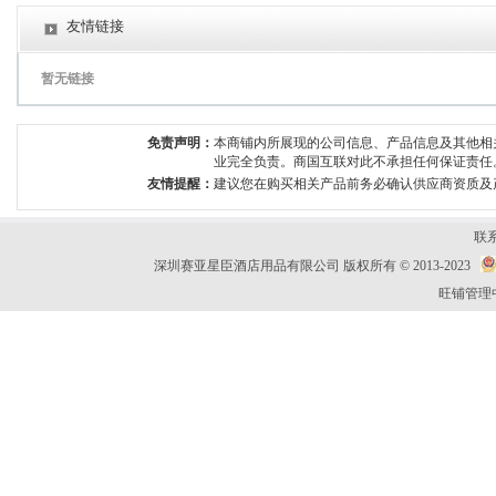
友情链接
暂无链接
免责声明：
本商铺内所展现的公司信息、产品信息及其他相
业完全负责。商国互联对此不承担任何保证责任
友情提醒：
建议您在购买相关产品前务必确认供应商资质及
联
深圳赛亚星臣酒店用品有限公司 版权所有 © 2013-2023
旺铺管理