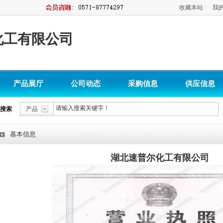
收藏本站
丨
我
化工有限公司
产品展厅
公司动态
采购信息
供应信息
搜索
产品
基本信息
湖北速普尔化工有限公司