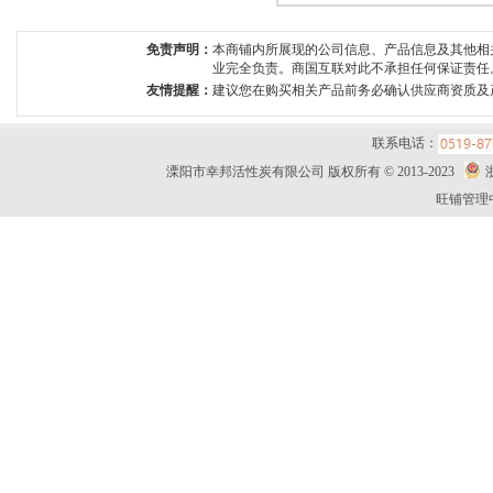
免责声明：
本商铺内所展现的公司信息、产品信息及其他相
业完全负责。商国互联对此不承担任何保证责任
友情提醒：
建议您在购买相关产品前务必确认供应商资质及
联系电话：
溧阳市幸邦活性炭有限公司 版权所有 © 2013-2023
旺铺管理