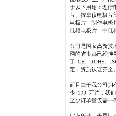
于以下用途：理疗
片、按摩仪电极片
电极片、制作电极
公司是国家高新技
网的省市都已经挂
了  CE、ROHS、
而且由于我公司拥
少  100  万片，