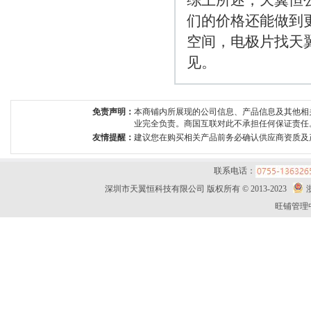
综上所述，天翼恒
们的价格还能做到
空间，电极片找天
见。
免责声明：
本商铺内所展现的公司信息、产品信息及其他相
业完全负责。商国互联对此不承担任何保证责任
友情提醒：
建议您在购买相关产品前务必确认供应商资质及
联系电话：
深圳市天翼恒科技有限公司 版权所有 © 2013-2023
旺铺管理