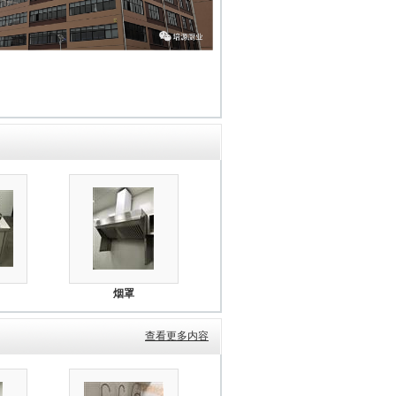
烟罩
查看更多内容