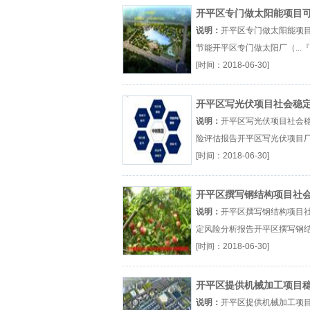
开平区专门做太阳能项目
节能
说明：
开平区专门做太阳能项
节能开平区专门做太阳厂（...
区专门做太阳』
[时间：2018-06-30]
开平区写光伏项目社会稳
险评估报告
说明：
开平区写光伏项目社会
险评估报告开平区写光伏项目厂（
『开平区写光伏项目』
[时间：2018-06-30]
开平区撰写钢结构项目社
定风险分析报告
说明：
开平区撰写钢结构项目
定风险分析报告开平区撰写钢
（...『开平区撰写钢结构』
[时间：2018-06-30]
开平区提供机械加工项目
报告
说明：
开平区提供机械加工项