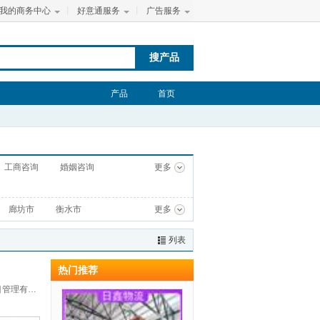
我的商务中心
丨
好意通服务
丨
广告服务
搜产品
产品
首页
工商咨询
婚姻咨询
更多
廊坊市
衡水市
更多
列表
热门推荐
石家庄中创弘德工程项目管理有限公司