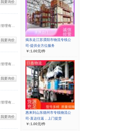
我要询价
石家庄中创弘德工程项目管理有限公司
揭东走江苏溧阳市物流专线公
我要询价
司-提供全方位服务
￥:1.00元/件
石家庄中创弘德工程项目管理有限公司
我要询价
石家庄中创弘德工程项目管理有限公司
惠来到山东德州市专线物流公
我要询价
司-直达往返，上门提货
￥:1.00元/件