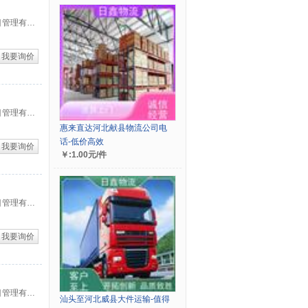
石家庄中创弘德工程项目管理有限公司
我要询价
石家庄中创弘德工程项目管理有限公司
惠来直达河北献县物流公司电
话-低价高效
我要询价
￥:1.00元/件
石家庄中创弘德工程项目管理有限公司
我要询价
石家庄中创弘德工程项目管理有限公司
汕头至河北威县大件运输-值得