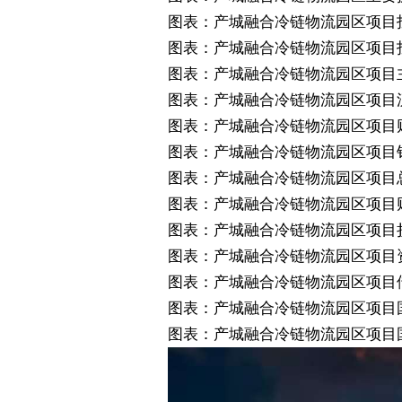
图表：产城融合冷链物流园区
项目
图表：产城融合冷链物流园区
项目
图表：产城融合冷链物流园区
项目
图表：产城融合冷链物流园区
项目
图表：产城融合冷链物流园区
项目
图表：产城融合冷链物流园区
项目
图表：产城融合冷链物流园区
项目
图表：产城融合冷链物流园区
项目
图表：产城融合冷链物流园区
项目
图表：产城融合冷链物流园区
项目
图表：产城融合冷链物流园区
项目
图表：产城融合冷链物流园区
项目
图表：产城融合冷链物流园区
项目