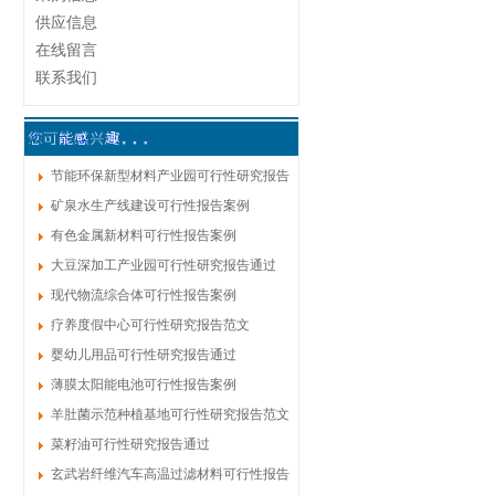
供应信息
在线留言
联系我们
节能环保新型材料产业园可行性研究报告
通过
矿泉水生产线建设可行性报告案例
有色金属新材料可行性报告案例
大豆深加工产业园可行性研究报告通过
现代物流综合体可行性报告案例
疗养度假中心可行性研究报告范文
婴幼儿用品可行性研究报告通过
薄膜太阳能电池可行性报告案例
羊肚菌示范种植基地可行性研究报告范文
菜籽油可行性研究报告通过
玄武岩纤维汽车高温过滤材料可行性报告