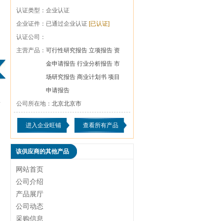
认证类型：
企业认证
企业证件：
已通过企业认证
[已认证]
认证公司：
主营产品：
可行性研究报告 立项报告 资
金申请报告 行业分析报告 市
场研究报告 商业计划书 项目
申请报告
公司所在地：
北京北京市
进入企业旺铺
查看所有产品
该供应商的其他产品
网站首页
公司介绍
产品展厅
公司动态
采购信息