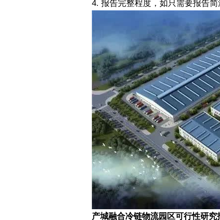
4.
报告完整程度，如只需要报告简
产城融合冷链物流园区可行性研究