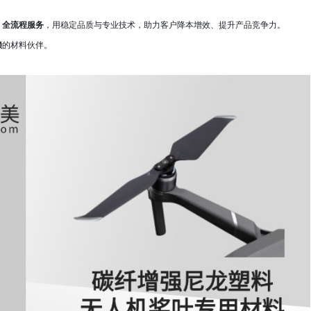
、全流程服务
，用稳定品质与专业技术，助力客户降本增效、提升产品竞争力。
赖
的材料伙伴。