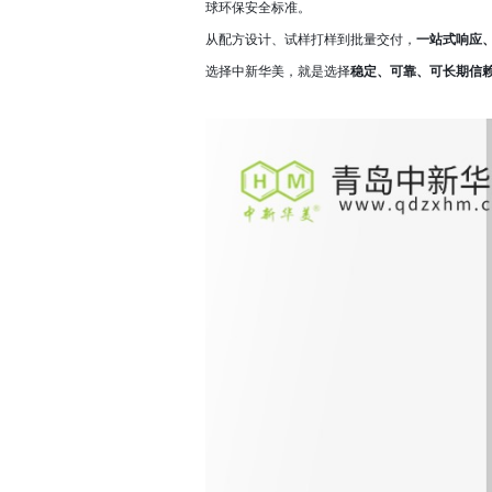
球环保安全标准。
从配方设计、试样打样到批量交付，
一站式响应
选择中新华美，就是选择
稳定、可靠、可长期信