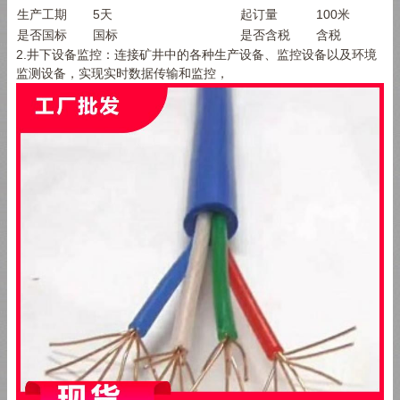
生产工期
5
天
起订量
100
米
是否国标
国标
是否含税
含税
2.井下设备监控：连接矿井中的各种生产设备、监控设备以及环境
监测设备，实现实时数据传输和监控，