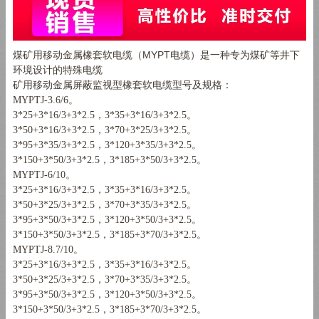
煤矿用移动金属橡套软电缆（MYPT电缆）是一种专为煤矿等井下
环境设计的特殊电缆
矿用移动金属屏蔽监视型橡套软电缆型号及规格：
MYPTJ-3.6/6
。
3*25+3*16/3+3*2.5
，
3*35+3*16/3+3*2.5
。
3*50+3*16/3+3*2.5
，
3*70+3*25/3+3*2.5
。
3*95+3*35/3+3*2.5
，
3*120+3*35/3+3*2.5
。
3*150+3*50/3+3*2.5
，
3*185+3*50/3+3*2.5
。
MYPTJ-6/10
。
3*25+3*16/3+3*2.5
，
3*35+3*16/3+3*2.5
。
3*50+3*25/3+3*2.5
，
3*70+3*35/3+3*2.5
。
3*95+3*50/3+3*2.5
，
3*120+3*50/3+3*2.5
。
3*150+3*50/3+3*2.5
，
3*185+3*70/3+3*2.5
。
MYPTJ-8.7/10
。
3*25+3*16/3+3*2.5
，
3*35+3*16/3+3*2.5
。
3*50+3*25/3+3*2.5
，
3*70+3*35/3+3*2.5
。
3*95+3*50/3+3*2.5
，
3*120+3*50/3+3*2.5
。
3*150+3*50/3+3*2.5
，
3*185+3*70/3+3*2.5
。