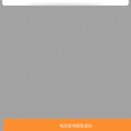
电话咨询获取底价