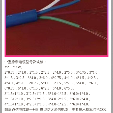
中型橡套电缆型号及规格：
YZ
，
YZW
。
2*0.75
，
2*1.0
，
2*1.5
，
2*2.5
，
2*4.0
，
2*6.0
，
3*0.75
，
3*1.0
，
3*1.5
，
3*2.5
，
3*4.0
，
3*6.0
，
4*0.75
，
4*1.0
，
4*1.5
，
4*2.5
，
4*4.0
，
4*6.0
，
5*0.75
，
5*1.0
，
5*1.5
，
5*2.5
，
5*4.0
，
5*6.0
，
6*0.75
，
6*1.0
，
6*1.5
，
6*2.5
，
6*4.0
，
6*6.0
。
3*1.5+1*1.0
，
3*2.5+1*1.5
，
3*4.0+1*2.5
，
3*6.0+1*4.0
，
3*1.5+2*1.0
，
3*2.5+2*1.5
，
3*4.0+2*2.5
，
3*6.0+2*4.0
，
4*1.5+1*1.0
，
4*2.5+1*1.5
，
4*4.0+1*2.5
，
4*6.0+1*4.0
。
阻燃通信电缆是一种阻燃型防火通信电缆，主要技术指标包括CO2