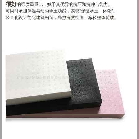
很好
的强度重量比，赋予其优异的抗压和抗冲击能力。
可同时承担保温与结构承重功能，实现“保温承重一体化”。
轻量化设计简化建筑构造，释放有效空间，减轻整体荷载。