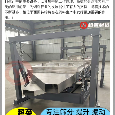
料生产中的重要设备，以其独特的工作原理、高效的分选能力和广
泛的应用前景，为饲料行业的发展提供了有力的支持。随着技术的
不断进步，相信平面回转筛将会在饲料生产中发挥更加重要的作
用。
?