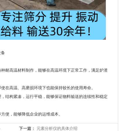
设备
用特种耐高温材料制作，能够在高温环境下正常工作，满足炉渣
，即使在高温、高磨损环境下也能保持较长的使用寿命。
合理，结构紧凑，运行平稳，能够保证物料输送的连续性和稳定
保养方便，能够降低企业的运维成本。
-
下一篇：
元素分析仪的具体介绍