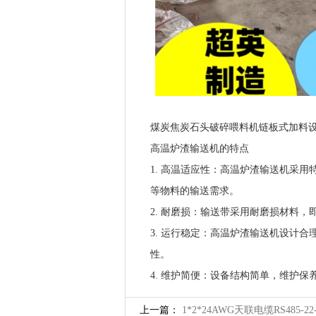
煤炭焦炭石头破碎喂料机链板式加料
高温炉渣输送机的特点
1. 高温适应性：高温炉渣输送机采
等物料的输送需求。
2. 耐磨损：输送带采用耐磨损材料
3. 运行稳定：高温炉渣输送机设计
性。
4. 维护简便：设备结构简单，维护
上一篇：
1*2*24AWG天联电缆RS485-22