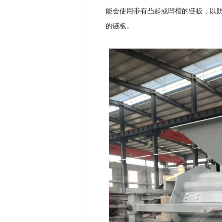
能会使用带有凸起或凹槽的链板，以
的链板。